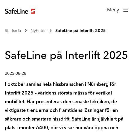
Meny
Startsida
Nyheter
SafeLine på Interlift 2025
SafeLine på Interlift 2025
2025-08-28
I oktober samlas hela hissbranschen i Nürnberg för
Interlift 2025 – världens största mässa för vertikal
mobilitet. Här presenteras den senaste tekniken, de
viktigaste trenderna och framtidens lösningar för en
säkrare och smartare hissdrift. SafeLine är självklart på
plats i monter A400, där vi visar hur våra öppna och