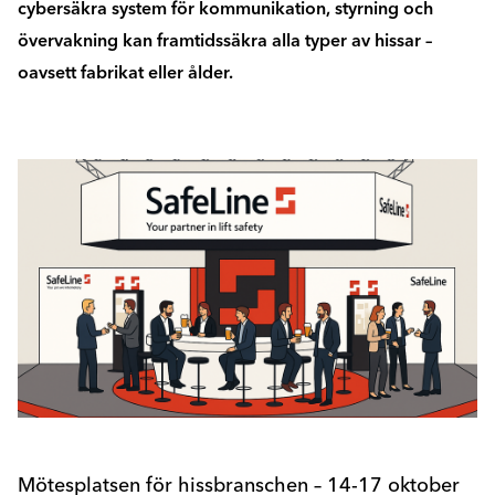
cybersäkra system för kommunikation, styrning och
övervakning kan framtidssäkra alla typer av hissar –
oavsett fabrikat eller ålder.
Mötesplatsen för hissbranschen – 14-17 oktober