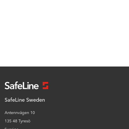
SafeLine Sweden
Antennvägen 10
135 48 Tyresö