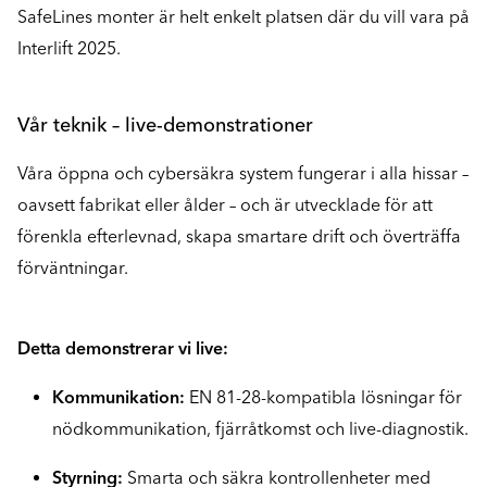
SafeLines monter är helt enkelt platsen där du vill vara på
Interlift 2025.
Vår teknik – live-demonstrationer
Våra öppna och cybersäkra system fungerar i alla hissar –
oavsett fabrikat eller ålder – och är utvecklade för att
förenkla efterlevnad, skapa smartare drift och överträffa
förväntningar.
Detta demonstrerar vi live:
Kommunikation:
EN 81-28-kompatibla lösningar för
nödkommunikation, fjärråtkomst och live-diagnostik.
Styrning:
Smarta och säkra kontrollenheter med