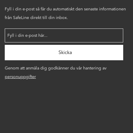
Fyll i din e-post så får du automatiskt den senaste informationen
från SafeLine direkt till din inbox.
Genom att anmäla dig godkänner du vår hantering av
personuppgifter