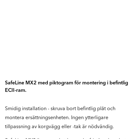
SafeLine MX2 med piktogram för montering i befintlig
ECII-ram.
Smidig installation - skruva bort befintlig plåt och
montera ersättningsenheten. Ingen ytterligare
tillpassning av korgvägg eller -tak är nödvändig.