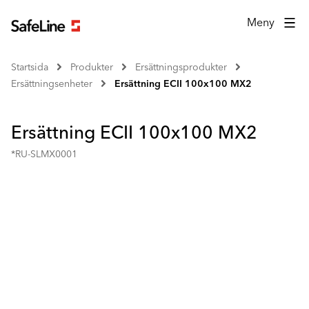
Meny
Startsida
Produkter
Ersättningsprodukter
Ersättningsenheter
Ersättning ECII 100x100 MX2
Ersättning ECII 100x100 MX2
*RU-SLMX0001