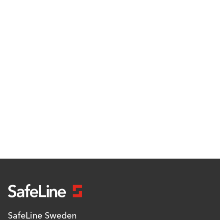
SafeLine Sweden