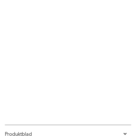
Produktblad