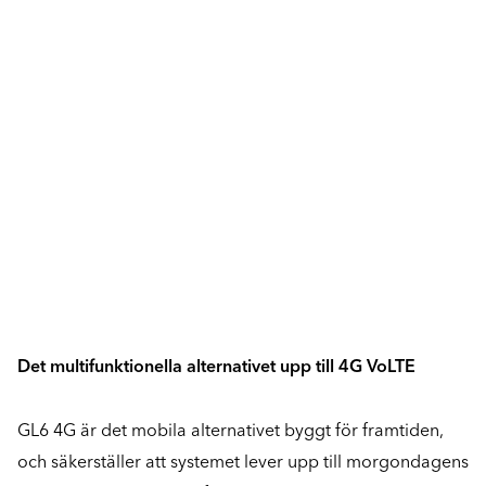
Det multifunktionella alternativet upp till 4G VoLTE
GL6 4G är det mobila alternativet byggt för framtiden,
och säkerställer att systemet lever upp till morgondagens