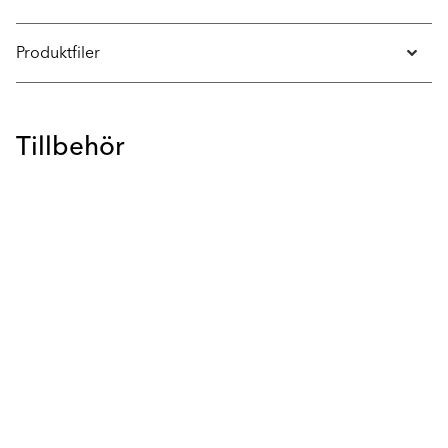
Produktfiler
Tillbehör