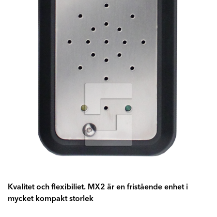
Kvalitet och flexibiliet. MX2 är en fristående enhet i
mycket kompakt storlek