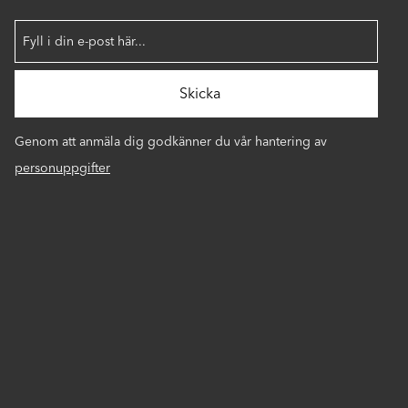
Genom att anmäla dig godkänner du vår hantering av
personuppgifter