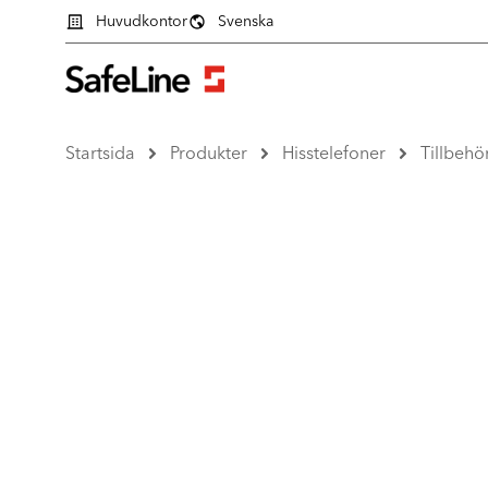
Huvudkontor
Svenska
Startsida
Produkter
Hisstelefoner
Tillbehö