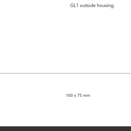
GL1 outside housing
100 x 75 mm