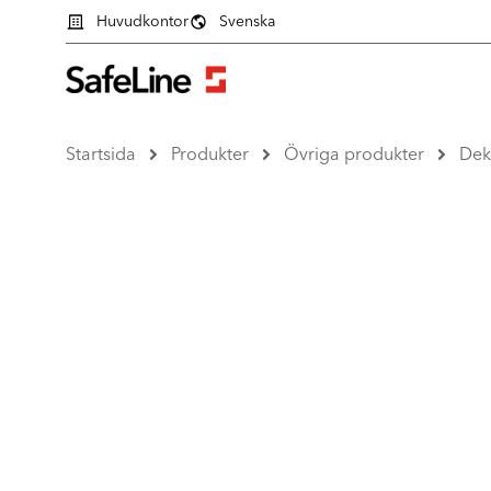
Huvudkontor
Svenska
Startsida
Produkter
Övriga produkter
Dek