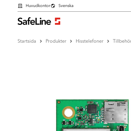
Huvudkontor
Svenska
Startsida
Produkter
Hisstelefoner
Tillbehö