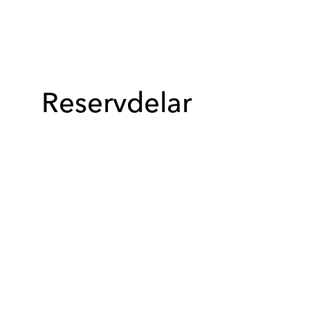
Reservdelar