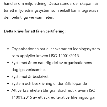
handlar om miljöledning. Dessa standarder skapar i sin
tur ett miljöledningssystem som enkelt kan integreras i
den befintliga verksamheten.
Detta krävs för att få en certifiering:
Organisationen har eller skapar ett ledningssystem
som uppfyller kraven i ISO 14001:2015.
Systemet är en naturlig del av organisationens
dagliga verksamhet
Systemet är beskrivet
System och beskrivning underhålls löpande
Att verksamheten blir granskad mot kraven i ISO
14001:2015 av ett ackrediterat certifieringsorgan