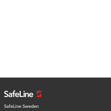
SafeLine Sweden