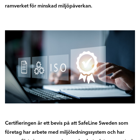
ramverket för minskad miljöpåverkan.
Certifieringen är ett bevis på att SafeLine Sweden som
företag har arbete med miljöledningssystem och har