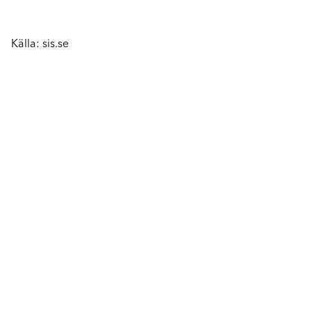
Källa: sis.se