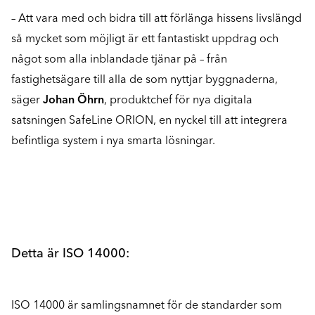
– Att vara med och bidra till att förlänga hissens livslängd
så mycket som möjligt är ett fantastiskt uppdrag och
något som alla inblandade tjänar på – från
fastighetsägare till alla de som nyttjar byggnaderna,
säger
Johan Öhrn
, produktchef för nya digitala
satsningen SafeLine ORION, en nyckel till att integrera
befintliga system i nya smarta lösningar.
Detta är ISO 14000:
ISO 14000 är samlingsnamnet för de standarder som