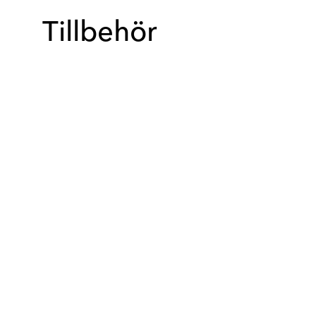
Tillbehör