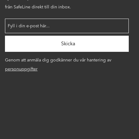
från SafeLine direkt till din inbox.
Genom att anmäla dig godkänner du vår hantering av
personuppgifter