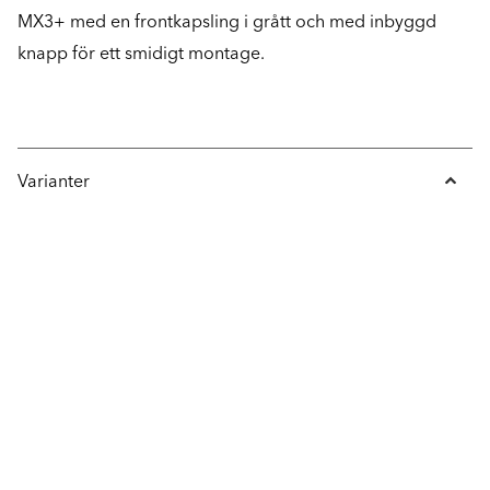
MX3+ med en frontkapsling i grått och med inbyggd
knapp för ett smidigt montage.
Varianter