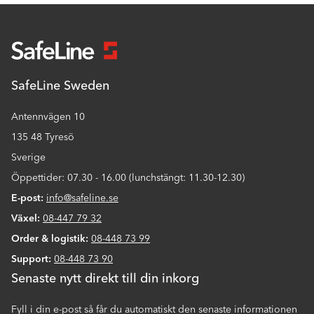
SafeLine Sweden
Antennvägen 10
135 48 Tyresö
Sverige
Öppettider: 07.30 - 16.00 (lunchstängt: 11.30-12.30)
E-post:
info@safeline.se
Växel:
08-447 79 32
Order & logistik:
08-448 73 99
Support:
08-448 73 90
Senaste nytt direkt till din inkorg
Fyll i din e-post så får du automatiskt den senaste informationen