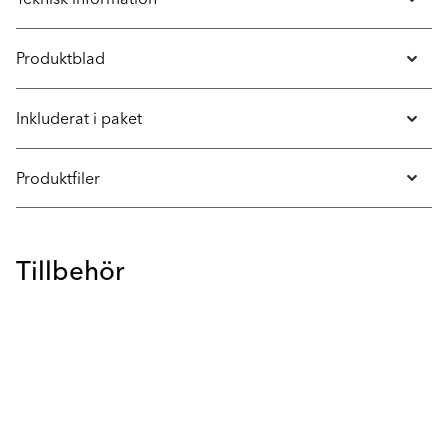
Produktblad
Inkluderat i paket
Produktfiler
Tillbehör