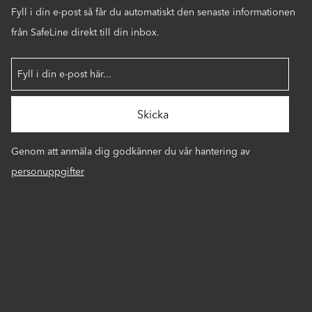
Fyll i din e-post så får du automatiskt den senaste informationen
från SafeLine direkt till din inbox.
Genom att anmäla dig godkänner du vår hantering av
personuppgifter