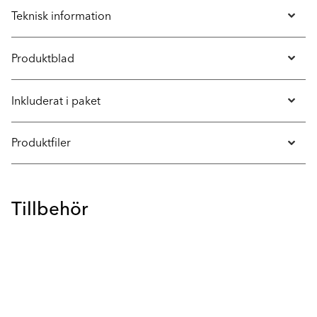
Teknisk information
Produktblad
Inkluderat i paket
Produktfiler
Tillbehör