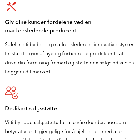
Giv dine kunder fordelene ved en
markedsledende producent
SafeLine tilbyder dig markedslederens innovative styrker.
En stabil strøm af nye og forbedrede produkter til at
drive din forretning fremad og støtte den salgsindsats du
lægger i dit marked.
Dedikert salgsstøtte
Vi tilbyr god salgsstøtte for alle våre kunder, noe som
betyr at vi er tilgjengelige for å hjelpe deg med alle