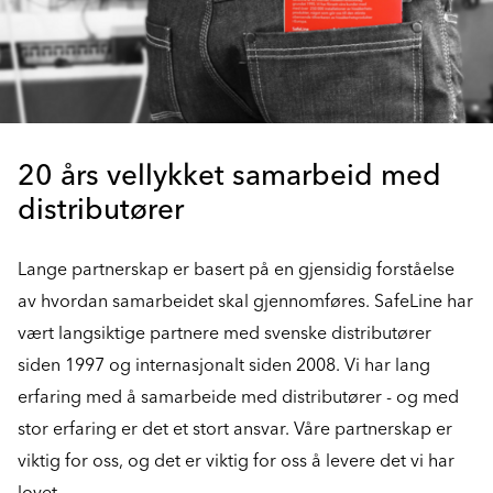
20 års vellykket samarbeid med
distributører
Lange partnerskap er basert på en gjensidig forståelse
av hvordan samarbeidet skal gjennomføres. SafeLine har
vært langsiktige partnere med svenske distributører
siden 1997 og internasjonalt siden 2008. Vi har lang
erfaring med å samarbeide med distributører - og med
stor erfaring er det et stort ansvar. Våre partnerskap er
viktig for oss, og det er viktig for oss å levere det vi har
lovet.