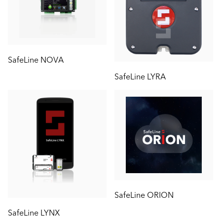
SafeLine NOVA
SafeLine LYRA
SafeLine ORION
SafeLine LYNX