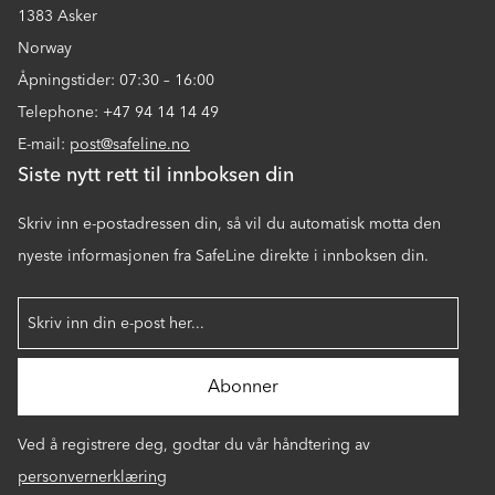
1383 Asker
Norway
Åpningstider: 07:30 – 16:00
Telephone: +47 94 14 14 49
E-mail:
post@safeline.no
Siste nytt rett til innboksen din
Skriv inn e-postadressen din, så vil du automatisk motta den
nyeste informasjonen fra SafeLine direkte i innboksen din.
Ved å registrere deg, godtar du vår håndtering av
personvernerklæring