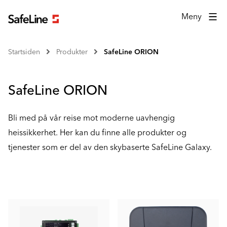
Meny
Startsiden
Produkter
SafeLine ORION
SafeLine ORION
Bli med på vår reise mot moderne uavhengig
heissikkerhet. Her kan du finne alle produkter og
tjenester som er del av den skybaserte SafeLine Galaxy.