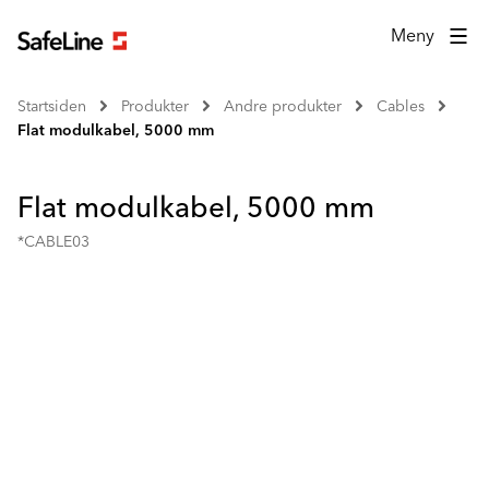
Meny
Startsiden
Produkter
Andre produkter
Cables
Flat modulkabel, 5000 mm
Flat modulkabel, 5000 mm
*CABLE03