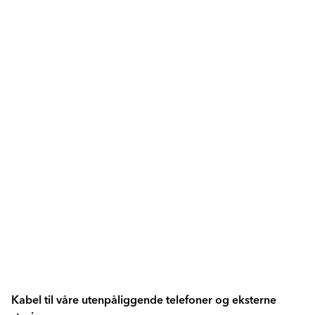
Kabel til våre utenpåliggende telefoner og eksterne