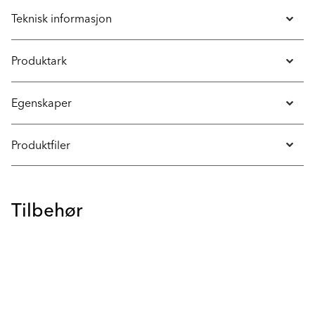
Teknisk informasjon
Produktark
Egenskaper
Produktfiler
Tilbehør