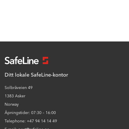
Ditt lokale SafeLine-kontor
Solbråveien 49
1383 Asker
Norway
Åpningstider: 07:30 – 16:00
Telephone: +47 94 14 14 49