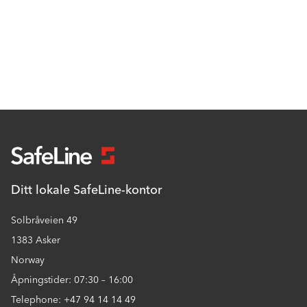
Ditt lokale SafeLine-kontor
Solbråveien 49
1383 Asker
Norway
Åpningstider: 07:30 – 16:00
Telephone: +47 94 14 14 49