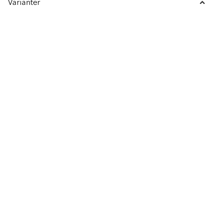
Varianter