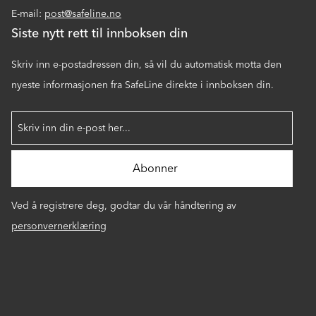
E-mail:
post@safeline.no
Siste nytt rett til innboksen din
Skriv inn e-postadressen din, så vil du automatisk motta den
nyeste informasjonen fra SafeLine direkte i innboksen din.
Ved å registrere deg, godtar du vår håndtering av
personvernerklæring