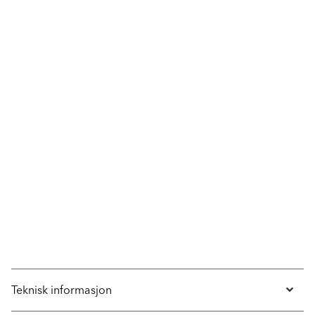
Teknisk informasjon