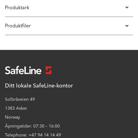
Produktark
Produktfiler
Ditt lokale SafeLine-kontor
Solbråveien 49
1383 Asker
Norway
Åpningstider: 07:30 – 16:00
Telephone: +47 94 14 14 49