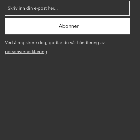
Ved å registrere deg, godtar du vår håndtering av
personvernerklæring