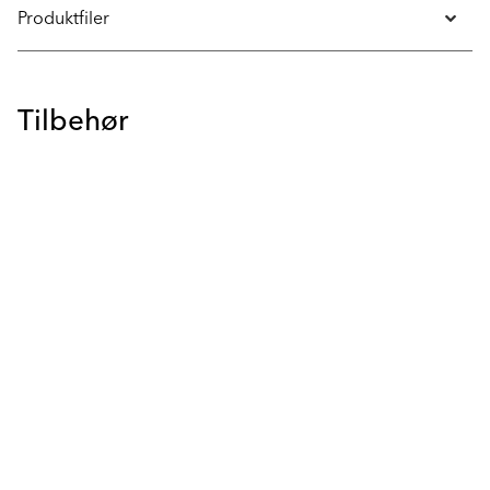
Produktfiler
Tilbehør