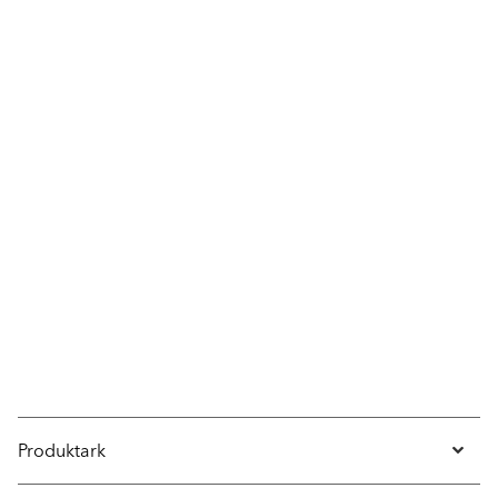
Produktark