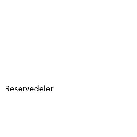
Reservedeler