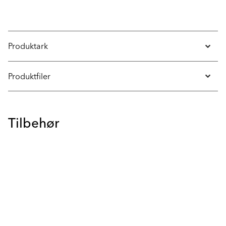
Produktark
Produktfiler
Tilbehør