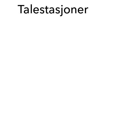
Talestasjoner