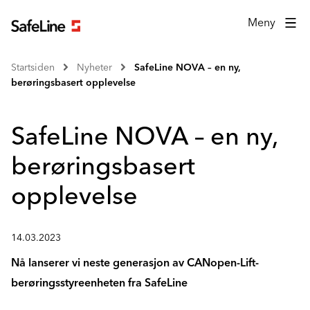
Meny
Startsiden
Nyheter
SafeLine NOVA – en ny,
berøringsbasert opplevelse
SafeLine NOVA – en ny,
berøringsbasert
opplevelse
14.03.2023
Nå lanserer vi neste generasjon av CANopen-Lift-
berøringsstyreenheten fra SafeLine