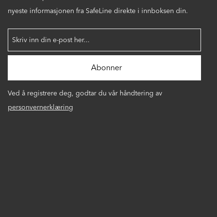
nyeste informasjonen fra SafeLine direkte i innboksen din.
Ved å registrere deg, godtar du vår håndtering av
personvernerklæring