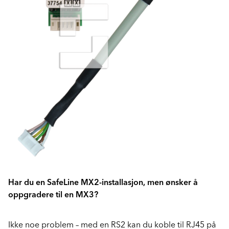
Har du en SafeLine MX2-installasjon, men ønsker å
oppgradere til en MX3?
Ikke noe problem – med en RS2 kan du koble til RJ45 på