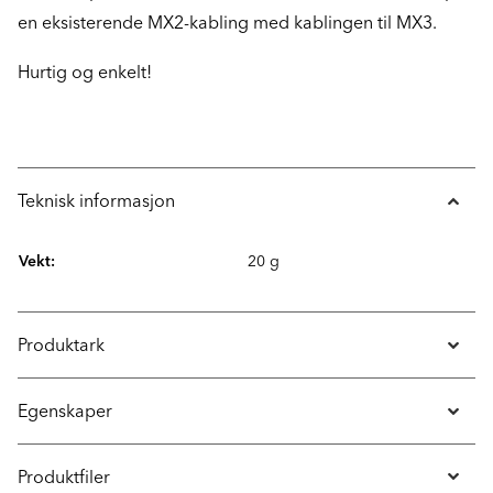
en eksisterende MX2-kabling med kablingen til MX3.
Hurtig og enkelt!
Teknisk informasjon
Vekt:
20 g
Produktark
Egenskaper
Produktfiler