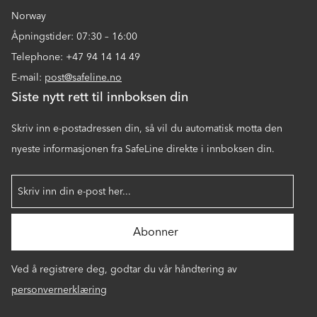
Norway
Åpningstider: 07:30 – 16:00
Telephone: +47 94 14 14 49
E-mail:
post@safeline.no
Siste nytt rett til innboksen din
Skriv inn e-postadressen din, så vil du automatisk motta den
nyeste informasjonen fra SafeLine direkte i innboksen din.
Ved å registrere deg, godtar du vår håndtering av
personvernerklæring