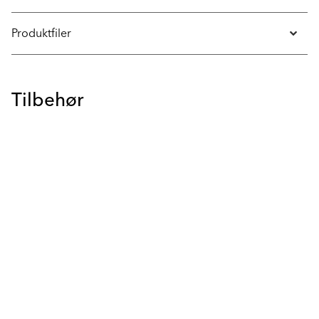
Produktfiler
Tilbehør