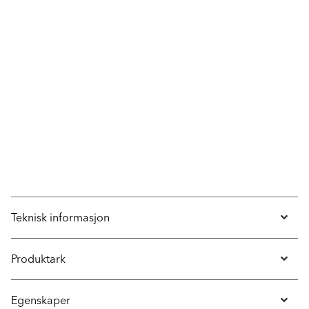
Teknisk informasjon
Produktark
Egenskaper