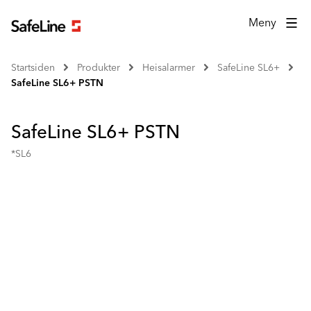
Meny
Startsiden
Produkter
Heisalarmer
SafeLine SL6+
SafeLine SL6+ PSTN
SafeLine SL6+ PSTN
*SL6